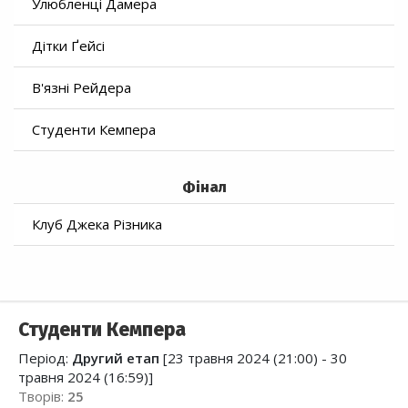
Улюбленці Дамера
Дітки Ґейсі
В'язні Рейдера
Студенти Кемпера
Фінал
Клуб Джека Різника
Студенти Кемпера
Період:
Другий етап
[23 травня 2024 (21:00) - 30
травня 2024 (16:59)]
Творів:
25