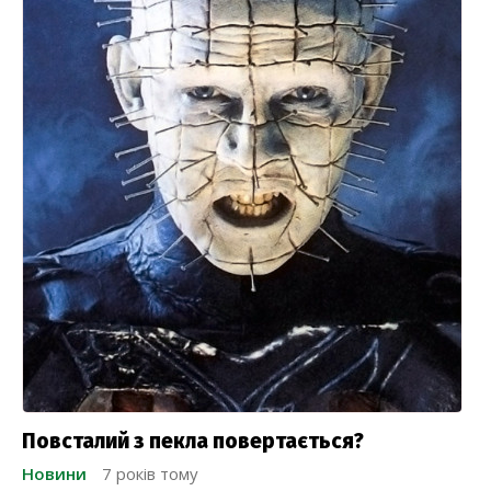
Повсталий з пекла повертається?
Новини
7 років тому