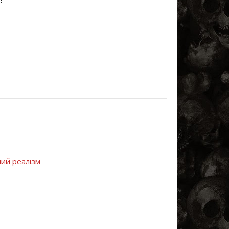
ний реалізм