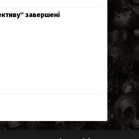
ективу" завершені