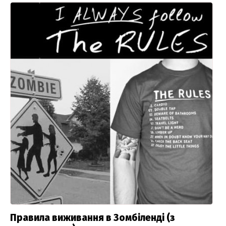
Правила виживання в Зомбіленді (з