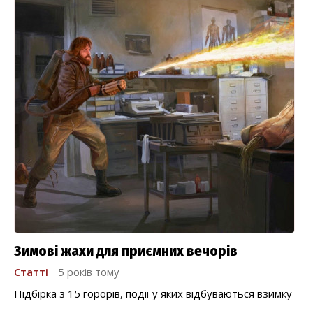
Зимові жахи для приємних вечорів
Статті
5 років тому
Підбірка з 15 горорів, події у яких відбуваються взимку