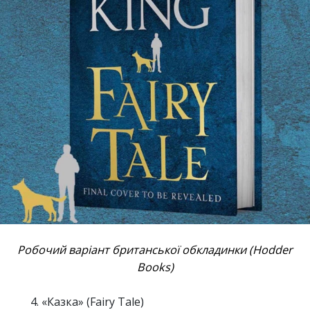
Робочий варіант британської обкладинки (Hodder
Books)
«Казка» (Fairy Tale)