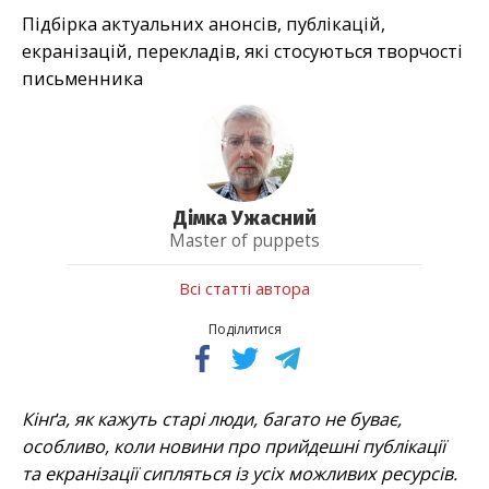
Підбірка актуальних анонсів, публікацій,
екранізацій, перекладів, які стосуються творчості
письменника
Дімка Ужасний
Master of puppets
Всі статті автора
Поділитися
Кінґа, як кажуть старі люди, багато не буває,
особливо, коли новини про прийдешні публікації
та екранізації сипляться із усіх можливих ресурсів.