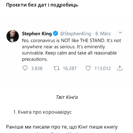
Проєкти без дат і подробиць
Твіт Кінґа
Книга про коронавірус
Раніше ми писали про те, що Кінг пише книгу