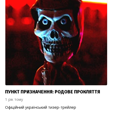
ПУНКТ ПРИЗНАЧЕННЯ: РОДОВЕ ПРОКЛЯТТЯ
1 рік тому
Офіційний український тизер-трейлер