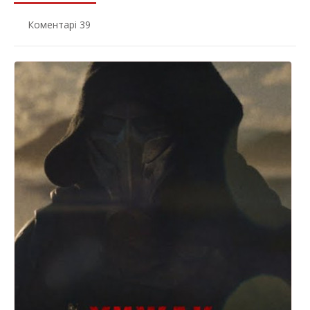
Коментарі 39