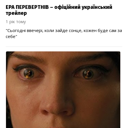
ЕРА ПЕРЕВЕРТНІВ – офіційний український
трейлер
1 рік тому
"Сьогодні ввечері, коли зайде сонце, кожен буде сам за
себе"