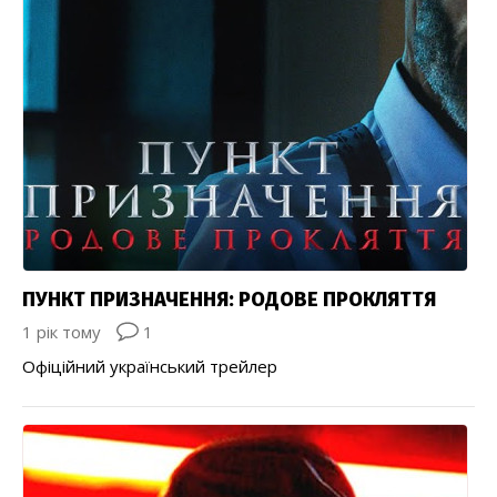
ПУНКТ ПРИЗНАЧЕННЯ: РОДОВЕ ПРОКЛЯТТЯ
1 рік тому
1
Офіційний український трейлер