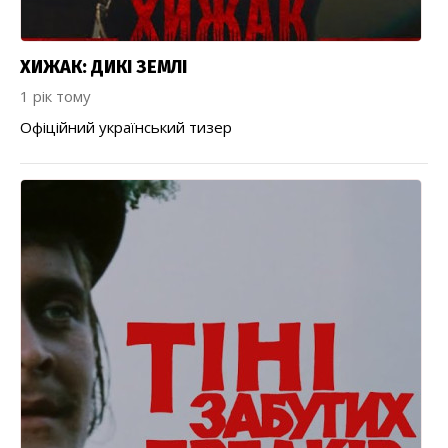
ХИЖАК: ДИКІ ЗЕМЛІ
1 рік тому
Офіційний український тизер