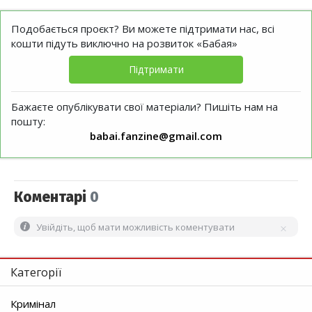
Подобається проєкт? Ви можете підтримати нас, всі
кошти підуть виключно на розвиток «Бабая»
Підтримати
Бажаєте опублікувати свої матеріали? Пишіть нам на
пошту:
babai.fanzine@gmail.com
Коментарі
0
Увійдіть, щоб мати можливість коментувати
Категорії
Кримінал