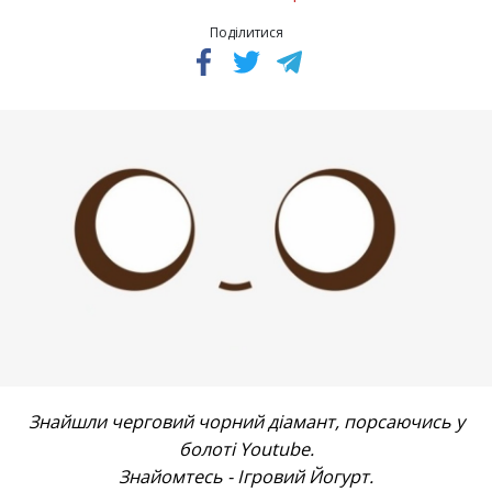
Поділитися
Знайшли черговий чорний діамант, порсаючись у
болоті Youtube.
Знайомтесь - Ігровий Йогурт.