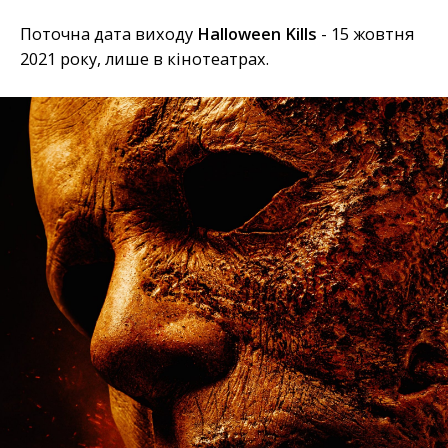
Поточна дата виходу
Halloween Kills
- 15 жовтня
2021 року, лише в кінотеатрах.