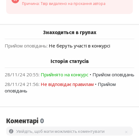
Причина: Твір видалено на прохання автора
Знаходиться в групах
Прийом оповідань
:
Не беруть участі в конкурсі
Історія статусів
28/11/24 20:55
:
Прийнято на конкурс
• Прийом оповідань
28/11/24 21:56
:
Не відповідає правилам
• Прийом
оповідань
Коментарі
0
Увійдіть, щоб мати можливість коментувати