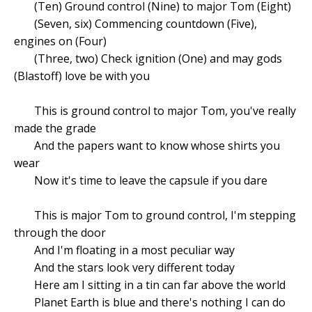
(Ten) Ground control (Nine) to major Tom (Eight)
(Seven, six) Commencing countdown (Five),
engines on (Four)
(Three, two) Check ignition (One) and may gods
(Blastoff) love be with you
This is ground control to major Tom, you've really
made the grade
And the papers want to know whose shirts you
wear
Now it's time to leave the capsule if you dare
This is major Tom to ground control, I'm stepping
through the door
And I'm floating in a most peculiar way
And the stars look very different today
Here am I sitting in a tin can far above the world
Planet Earth is blue and there's nothing I can do