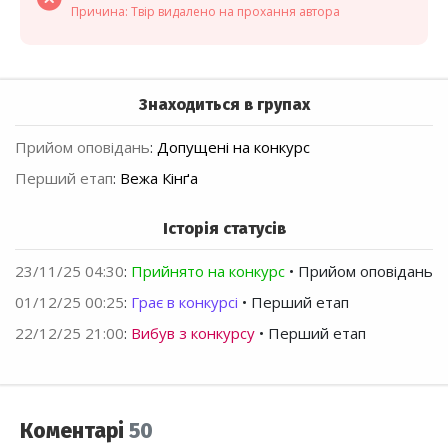
Причина: Твір видалено на прохання автора
Знаходиться в групах
Прийом оповідань
:
Допущені на конкурс
Перший етап
:
Вежа Кінґа
Історія статусів
23/11/25 04:30
:
Прийнято на конкурс
• Прийом оповідань
01/12/25 00:25
:
Грає в конкурсі
• Перший етап
22/12/25 21:00
:
Вибув з конкурсу
• Перший етап
Коментарі
50