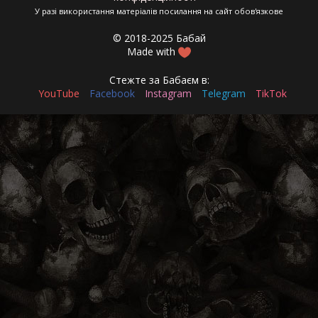
У разі використання матеріалів посилання на сайт обов'язкове
© 2018-2025 Бабай
Made with
Стежте за Бабаєм в:
YouTube
Facebook
Instagram
Telegram
TikTok