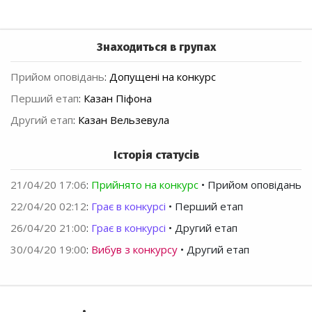
Знаходиться в групах
Прийом оповідань
:
Допущені на конкурс
Перший етап
:
Казан Піфона
Другий етап
:
Казан Вельзевула
Історія статусів
21/04/20 17:06
:
Прийнято на конкурс
• Прийом оповідань
22/04/20 02:12
:
Грає в конкурсі
• Перший етап
26/04/20 21:00
:
Грає в конкурсі
• Другий етап
30/04/20 19:00
:
Вибув з конкурсу
• Другий етап