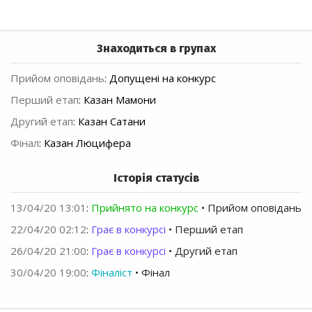
Знаходиться в групах
Прийом оповідань
:
Допущені на конкурс
Перший етап
:
Казан Мамони
Другий етап
:
Казан Сатани
Фінал
:
Казан Люцифера
Історія статусів
13/04/20 13:01
:
Прийнято на конкурс
• Прийом оповідань
22/04/20 02:12
:
Грає в конкурсі
• Перший етап
26/04/20 21:00
:
Грає в конкурсі
• Другий етап
30/04/20 19:00
:
Фіналіст
• Фінал