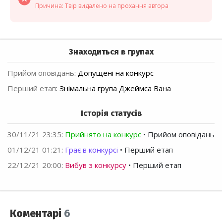
Причина: Твір видалено на прохання автора
Знаходиться в групах
Прийом оповідань
:
Допущені на конкурс
Перший етап
:
Знімальна група Джеймса Вана
Історія статусів
30/11/21 23:35
:
Прийнято на конкурс
• Прийом оповідань
01/12/21 01:21
:
Грає в конкурсі
• Перший етап
22/12/21 20:00
:
Вибув з конкурсу
• Перший етап
Коментарі
6