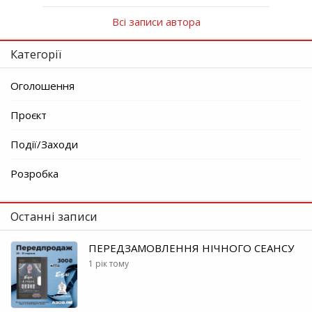
Всі записи автора
Категорії
Оголошення
Проєкт
Події/Заходи
Розробка
Останні записи
ПЕРЕДЗАМОВЛЕННЯ НІЧНОГО СЕАНСУ
1 рік тому