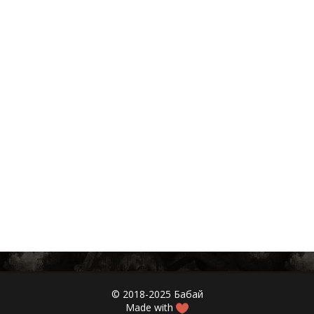
© 2018-2025 Бабай
Made with