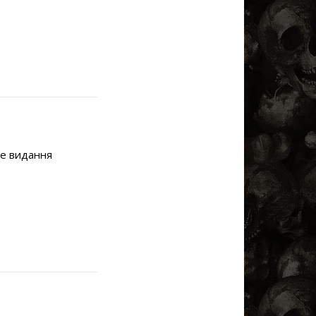
ке видання