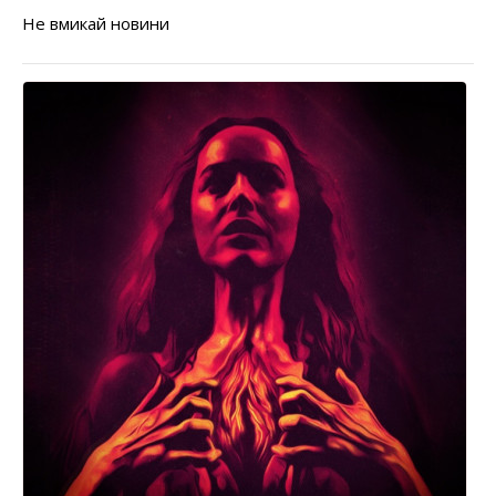
Не вмикай новини