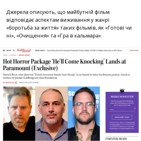
Джерела описують, що майбутній фільм
відповідає аспектам виживання у жанрі
«боротьба за життя» таких фільмів, як «Готові чи
ні», «Очищення» та «Гра в кальмара».