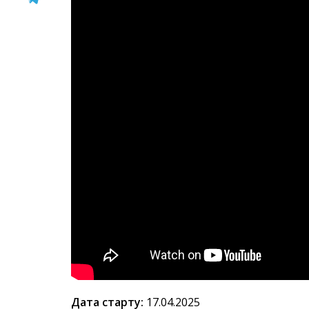
Дата старту:
17.04.2025