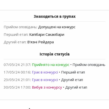
Знаходиться в групах
Прийом оповідань
:
Допущені на конкурс
Перший етап
:
Капібари Сакакібари
Другий етап
:
В'язні Рейдера
Історія статусів
07/05/24 21:37
:
Прийнято на конкурс
• Прийом оповідань
17/05/24 00:16
:
Грає в конкурсі
• Перший етап
23/05/24 21:01
:
Грає в конкурсі
• Другий етап
30/05/24 17:00
:
Вибув з конкурсу
• Другий етап