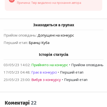
Причина: Твір видалено на прохання автора
Знаходиться в групах
Прийом оповідань
:
Допущені на конкурс
Перший етап
:
Бранці Куба
Історія статусів
03/05/23 14:02
:
Прийнято на конкурс
• Прийом оповідань
17/05/23 04:48
:
Грає в конкурсі
• Перший етап
23/05/23 23:00
:
Вибув з конкурсу
• Перший етап
Коментарі
22