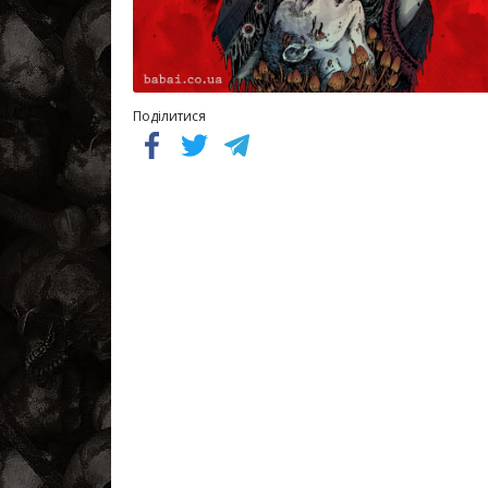
Поділитися