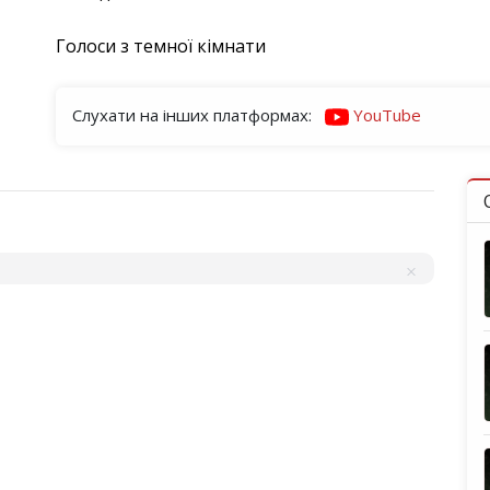
Голоси з темної кімнати
Слухати на інших платформах:
YouTube