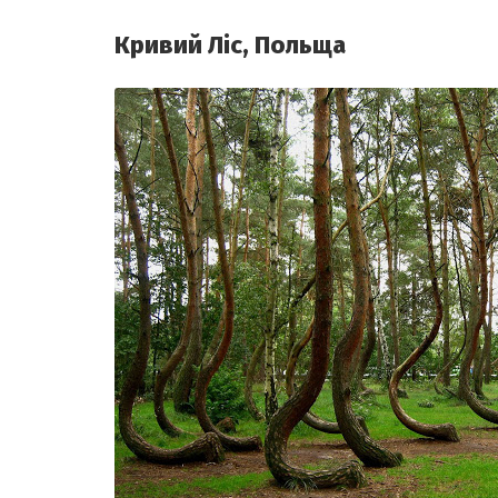
Кривий Ліс, Польща