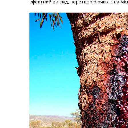
ефектний вигляд, перетворюючи ліс на міс