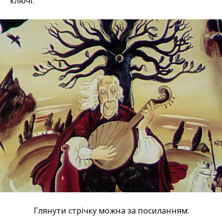
ключі.
Глянути стрічку можна за посиланням: